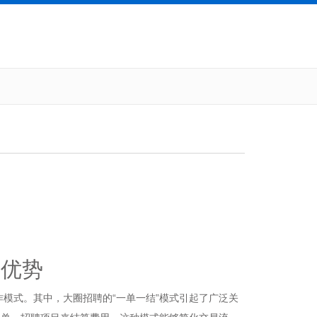
其优势
模式。其中，大圈招聘的“一单一结”模式引起了广泛关