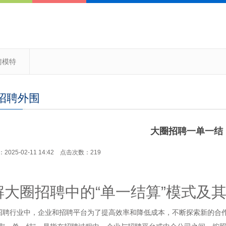
聘模特
招聘外围
大圈招聘一单一结
025-02-11 14:42 点击次数：219
解大圈招聘中的“单一结算”模式及
招聘行业中，企业和招聘平台为了提高效率和降低成本，不断探索新的合作