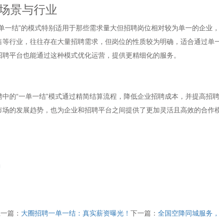
场景与行业
一单一结”的模式特别适用于那些需求量大但招聘岗位相对较为单一的企业
售等行业，往往存在大量招聘需求，但岗位的性质较为明确，适合通过单
招聘平台也能通过这种模式优化运营，提供更精细化的服务。
聘中的“一单一结”模式通过精简结算流程，降低企业招聘成本，并提高招
市场的发展趋势，也为企业和招聘平台之间提供了更加灵活且高效的合作
上一篇：
大圈招聘一单一结：真实薪资曝光！
下一篇：
全国空降同城服务