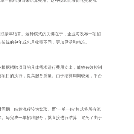
照单一招聘项目来结算费用。这种模式能够简化交易流
月或按年结算。这种模式的关键在于，企业每发布一项招
与传统的包年或包月收费不同，更加灵活和精准。
业根据招聘项目的具体需求进行费用支出，能够有效控制
聘项目的执行，提高服务质量。由于结算周期较短，平台
周期，结算流程较为繁琐。而“一单一结”模式将所有流
本。每完成一单招聘服务，就直接进行结算，避免了由于