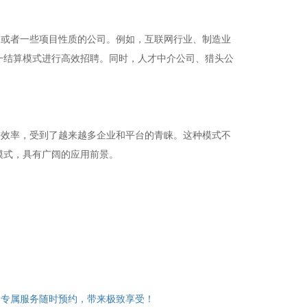
，或者一些项目性质的公司。例如，互联网行业、制造业
一结算模式进行高效招聘。同时，人才中介公司、猎头公
聘效率，受到了越来越多企业和平台的青睐。这种模式不
模式，具有广阔的应用前景。
，专属服务随时预约，带来极致享受！